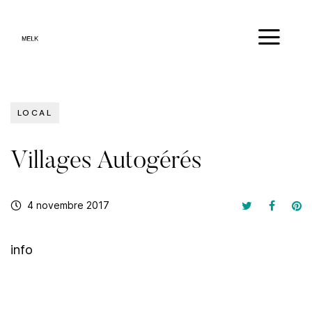
LOCAL
Villages Autogérés
4 novembre 2017
info