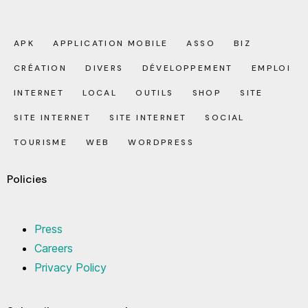
APK
APPLICATION MOBILE
ASSO
BIZ
CRÉATION
DIVERS
DÉVELOPPEMENT
EMPLOI
INTERNET
LOCAL
OUTILS
SHOP
SITE
SITE INTERNET
SITE INTERNET
SOCIAL
TOURISME
WEB
WORDPRESS
Policies
Press
Careers
Privacy Policy