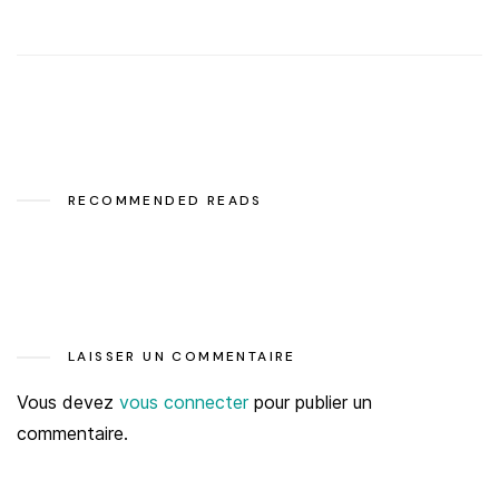
RECOMMENDED READS
LAISSER UN COMMENTAIRE
Vous devez
vous connecter
pour publier un
commentaire.