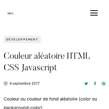
DÉVELOPPEMENT
Couleur aléatoire HTML
CSS Javascript
4 septembre 2017
Couleur ou couleur de fond aléatoire (
color
ou
background-color
)