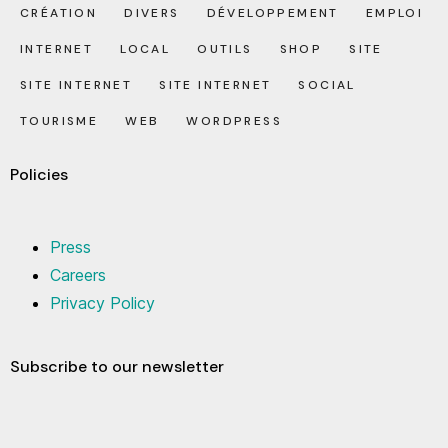
CRÉATION
DIVERS
DÉVELOPPEMENT
EMPLOI
INTERNET
LOCAL
OUTILS
SHOP
SITE
SITE INTERNET
SITE INTERNET
SOCIAL
TOURISME
WEB
WORDPRESS
Policies
Press
Careers
Privacy Policy
Subscribe to our newsletter