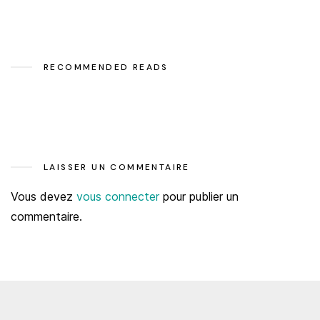
RECOMMENDED READS
LAISSER UN COMMENTAIRE
Vous devez
vous connecter
pour publier un
commentaire.