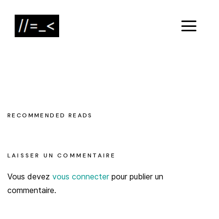
RECOMMENDED READS
LAISSER UN COMMENTAIRE
Vous devez
vous connecter
pour publier un
commentaire.