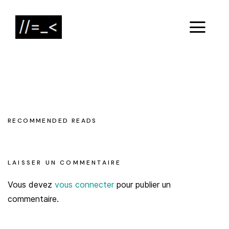
RECOMMENDED READS
LAISSER UN COMMENTAIRE
Vous devez
vous connecter
pour publier un
commentaire.