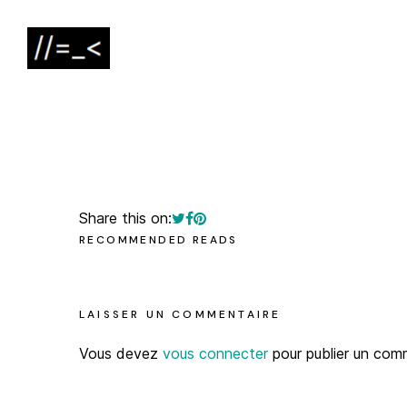
Share this on:
RECOMMENDED READS
LAISSER UN COMMENTAIRE
Vous devez
vous connecter
pour publier un com