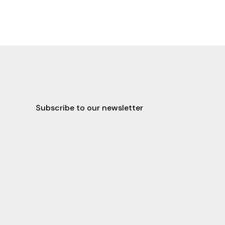
Subscribe to our newsletter