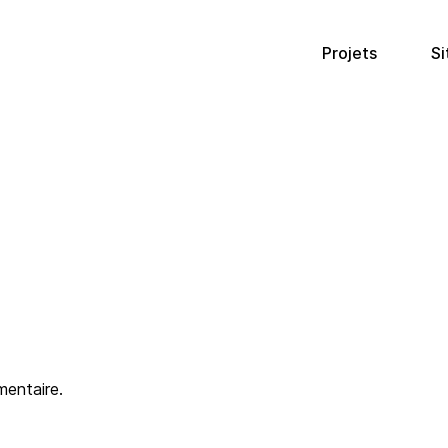
Projets
Si
mentaire.