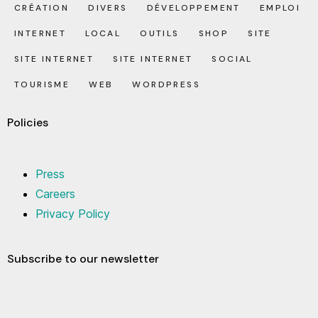
CRÉATION
DIVERS
DÉVELOPPEMENT
EMPLOI
INTERNET
LOCAL
OUTILS
SHOP
SITE
SITE INTERNET
SITE INTERNET
SOCIAL
TOURISME
WEB
WORDPRESS
Policies
Press
Careers
Privacy Policy
Subscribe to our newsletter