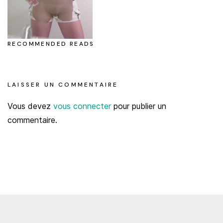
RECOMMENDED READS
LAISSER UN COMMENTAIRE
Vous devez
vous connecter
pour publier un
commentaire.