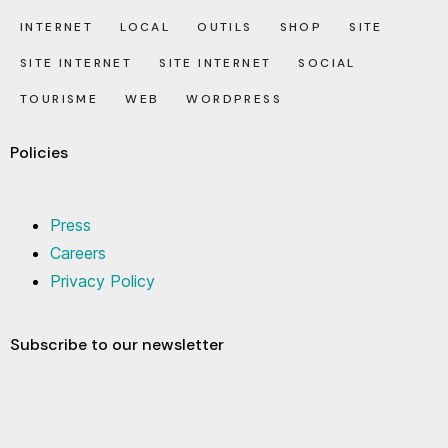
INTERNET
LOCAL
OUTILS
SHOP
SITE
SITE INTERNET
SITE INTERNET
SOCIAL
TOURISME
WEB
WORDPRESS
Policies
Press
Careers
Privacy Policy
Subscribe to our newsletter