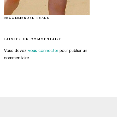
RECOMMENDED READS
LAISSER UN COMMENTAIRE
Vous devez
vous connecter
pour publier un
commentaire.