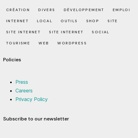
CRÉATION
DIVERS
DÉVELOPPEMENT
EMPLOI
INTERNET
LOCAL
OUTILS
SHOP
SITE
SITE INTERNET
SITE INTERNET
SOCIAL
TOURISME
WEB
WORDPRESS
Policies
Press
Careers
Privacy Policy
Subscribe to our newsletter