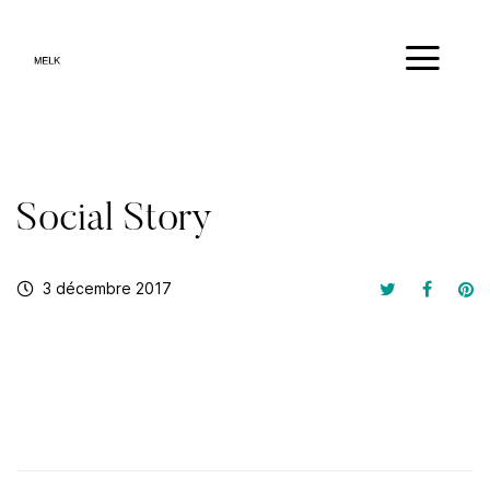
Social Story
3 décembre 2017