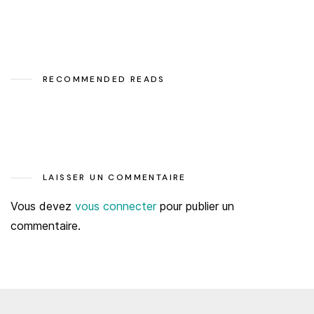
RECOMMENDED READS
LAISSER UN COMMENTAIRE
Vous devez
vous connecter
pour publier un
commentaire.