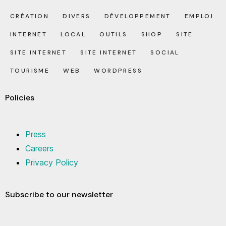
CRÉATION
DIVERS
DÉVELOPPEMENT
EMPLOI
INTERNET
LOCAL
OUTILS
SHOP
SITE
SITE INTERNET
SITE INTERNET
SOCIAL
TOURISME
WEB
WORDPRESS
Policies
Press
Careers
Privacy Policy
Subscribe to our newsletter