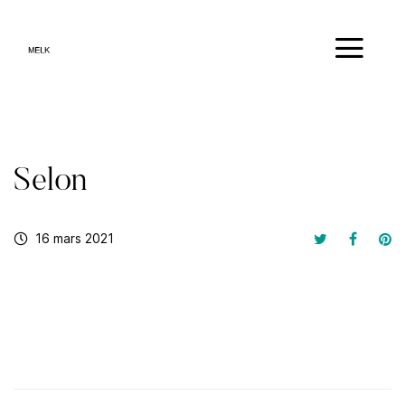
Selon
16 mars 2021