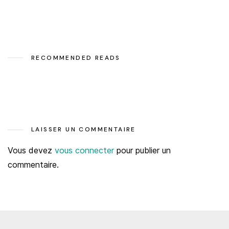
RECOMMENDED READS
LAISSER UN COMMENTAIRE
Vous devez
vous connecter
pour publier un
commentaire.