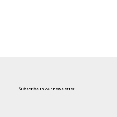
Subscribe to our newsletter