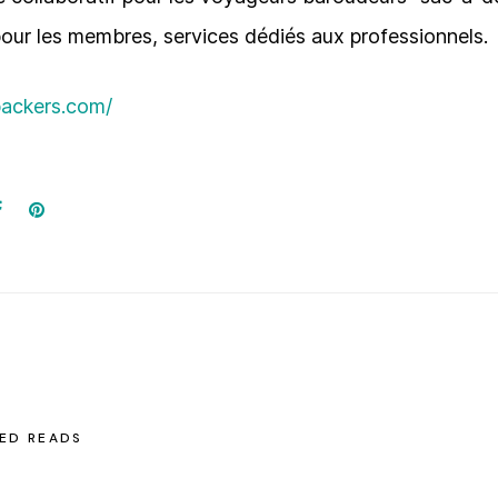
our les membres, services dédiés aux professionnels.
packers.com/
ED READS