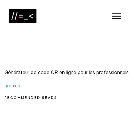
Générateur de code QR en ligne pour les professionnels
qrpro.fr
RECOMMENDED READS