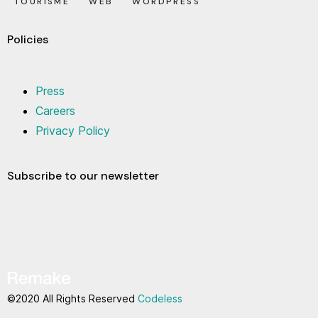
TOURISME
WEB
WORDPRESS
Policies
Press
Careers
Privacy Policy
Subscribe to our newsletter
©2020 All Rights Reserved
Codeless