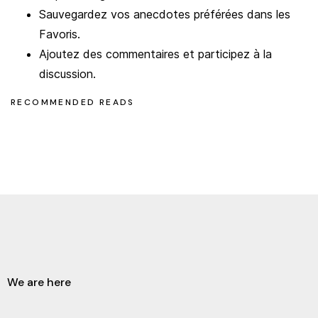
Sauvegardez vos anecdotes préférées dans les
Favoris.
Ajoutez des commentaires et participez à la
discussion.
RECOMMENDED READS
We are here