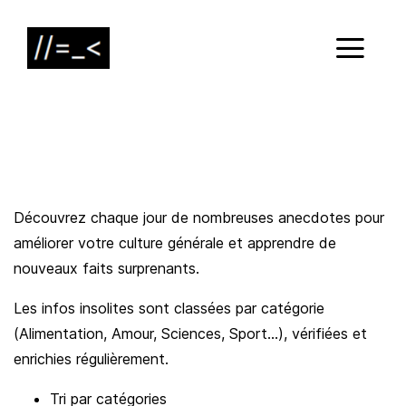
Découvrez chaque jour de nombreuses anecdotes pour
améliorer votre culture générale et apprendre de
nouveaux faits surprenants.
Les infos insolites sont classées par catégorie
(Alimentation, Amour, Sciences, Sport…), vérifiées et
enrichies régulièrement.
Tri par catégories