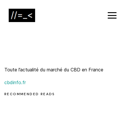
Toute l’actualité du marché du CBD en France
cbdinfo.fr
RECOMMENDED READS