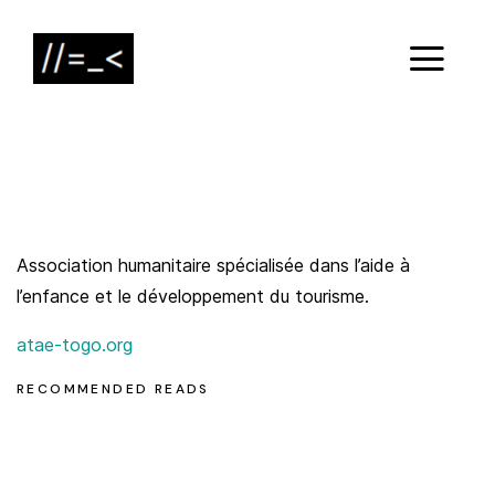
Association humanitaire spécialisée dans l’aide à
l’enfance et le développement du tourisme.
atae-togo.org
RECOMMENDED READS