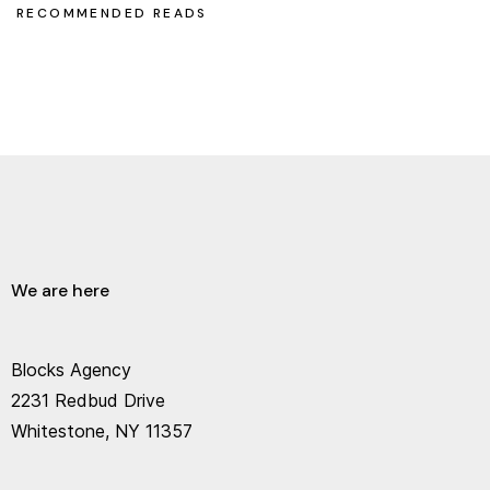
RECOMMENDED READS
We are here
Blocks Agency
2231 Redbud Drive
Whitestone, NY 11357