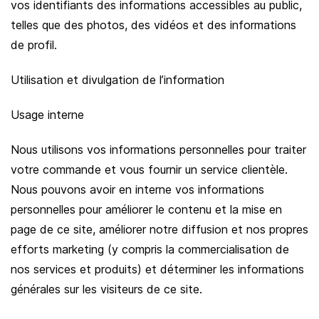
vos identifiants des informations accessibles au public,
telles que des photos, des vidéos et des informations
de profil.
Utilisation et divulgation de l’information
Usage interne
Nous utilisons vos informations personnelles pour traiter
votre commande et vous fournir un service clientèle.
Nous pouvons avoir en interne vos informations
personnelles pour améliorer le contenu et la mise en
page de ce site, améliorer notre diffusion et nos propres
efforts marketing (y compris la commercialisation de
nos services et produits) et déterminer les informations
générales sur les visiteurs de ce site.