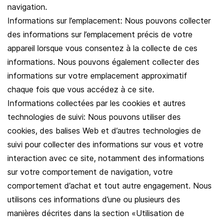
navigation.
Informations sur l’emplacement: Nous pouvons collecter
des informations sur l’emplacement précis de votre
appareil lorsque vous consentez à la collecte de ces
informations. Nous pouvons également collecter des
informations sur votre emplacement approximatif
chaque fois que vous accédez à ce site.
Informations collectées par les cookies et autres
technologies de suivi: Nous pouvons utiliser des
cookies, des balises Web et d’autres technologies de
suivi pour collecter des informations sur vous et votre
interaction avec ce site, notamment des informations
sur votre comportement de navigation, votre
comportement d’achat et tout autre engagement. Nous
utilisons ces informations d’une ou plusieurs des
manières décrites dans la section «Utilisation de