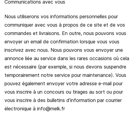
Communications avec vous
Nous utiliserons vos informations personnelles pour
communiquer avec vous à propos de ce site et de vos
commandes et livraisons. En outre, nous pouvons vous
envoyer un email de confirmation lorsque vous vous
inscrivez avec nous. Nous pouvons vous envoyer une
annonce liée au service dans les rares occasions où cela
est nécessaire (par exemple, si nous devons suspendre
temporairement notre service pour maintenance). Vous
pouvez également envoyer votre adresse e-mail pour
vous inscrire à un concours ou tirages au sort ou pour
vous inscrire à des bulletins d’information par courrier
électronique à info@melk.fr