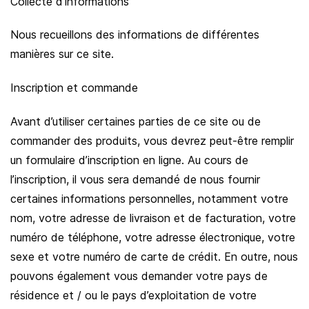
Collecte d’informations
Nous recueillons des informations de différentes
manières sur ce site.
Inscription et commande
Avant d’utiliser certaines parties de ce site ou de
commander des produits, vous devrez peut-être remplir
un formulaire d’inscription en ligne. Au cours de
l’inscription, il vous sera demandé de nous fournir
certaines informations personnelles, notamment votre
nom, votre adresse de livraison et de facturation, votre
numéro de téléphone, votre adresse électronique, votre
sexe et votre numéro de carte de crédit. En outre, nous
pouvons également vous demander votre pays de
résidence et / ou le pays d’exploitation de votre