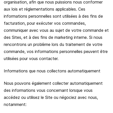
organisation, afin que nous puissions nous conformer
aux lois et réglementations applicables. Ces
informations personnelles sont utilisées à des fins de
facturation, pour exécuter vos commandes,
communiquer avec vous au sujet de votre commande et
des Sites, et à des fins de marketing interne. Si nous
rencontrons un problème lors du traitement de votre
commande, vos informations personnelles peuvent être
utilisées pour vous contacter.
Informations que nous collectons automatiquement
Nous pouvons également collecter automatiquement
des informations vous concernant lorsque vous
accédez ou utilisez le Site ou négociez avec nous,
notamment: