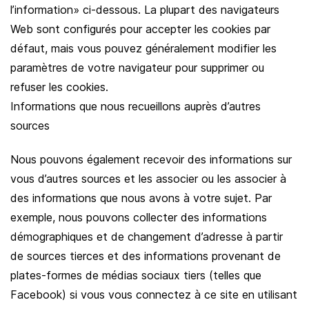
l’information» ci-dessous. La plupart des navigateurs
Web sont configurés pour accepter les cookies par
défaut, mais vous pouvez généralement modifier les
paramètres de votre navigateur pour supprimer ou
refuser les cookies.
Informations que nous recueillons auprès d’autres
sources
Nous pouvons également recevoir des informations sur
vous d’autres sources et les associer ou les associer à
des informations que nous avons à votre sujet. Par
exemple, nous pouvons collecter des informations
démographiques et de changement d’adresse à partir
de sources tierces et des informations provenant de
plates-formes de médias sociaux tiers (telles que
Facebook) si vous vous connectez à ce site en utilisant