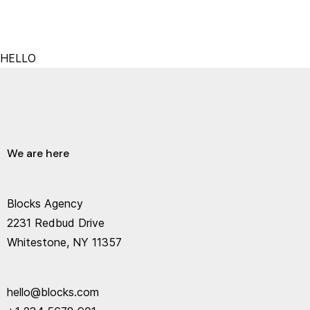
HELLO
We are here
Blocks Agency
2231 Redbud Drive
Whitestone, NY 11357
hello@blocks.com