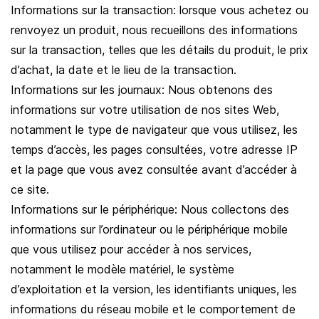
Informations sur la transaction: lorsque vous achetez ou
renvoyez un produit, nous recueillons des informations
sur la transaction, telles que les détails du produit, le prix
d’achat, la date et le lieu de la transaction.
Informations sur les journaux: Nous obtenons des
informations sur votre utilisation de nos sites Web,
notamment le type de navigateur que vous utilisez, les
temps d’accès, les pages consultées, votre adresse IP
et la page que vous avez consultée avant d’accéder à
ce site.
Informations sur le périphérique: Nous collectons des
informations sur l’ordinateur ou le périphérique mobile
que vous utilisez pour accéder à nos services,
notamment le modèle matériel, le système
d’exploitation et la version, les identifiants uniques, les
informations du réseau mobile et le comportement de