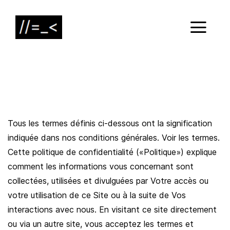
Tous les termes définis ci-dessous ont la signification
indiquée dans nos conditions générales. Voir les termes.
Cette politique de confidentialité («Politique») explique
comment les informations vous concernant sont
collectées, utilisées et divulguées par Votre accès ou
votre utilisation de ce Site ou à la suite de Vos
interactions avec nous. En visitant ce site directement
ou via un autre site, vous acceptez les termes et