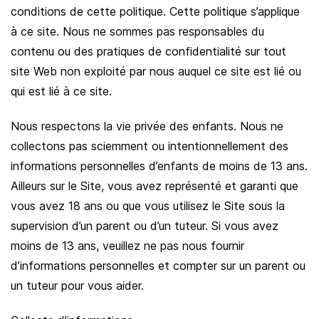
conditions de cette politique. Cette politique s’applique
à ce site. Nous ne sommes pas responsables du
contenu ou des pratiques de confidentialité sur tout
site Web non exploité par nous auquel ce site est lié ou
qui est lié à ce site.
Nous respectons la vie privée des enfants. Nous ne
collectons pas sciemment ou intentionnellement des
informations personnelles d’enfants de moins de 13 ans.
Ailleurs sur le Site, vous avez représenté et garanti que
vous avez 18 ans ou que vous utilisez le Site sous la
supervision d’un parent ou d’un tuteur. Si vous avez
moins de 13 ans, veuillez ne pas nous fournir
d’informations personnelles et compter sur un parent ou
un tuteur pour vous aider.